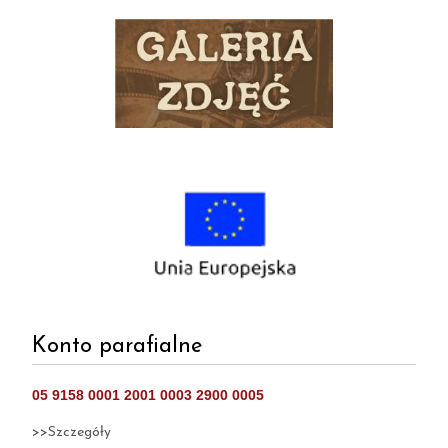
Konto parafialne
05 9158 0001 2001 0003 2900 0005
>>Szczegóły