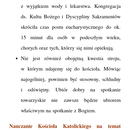
z wyjątkiem wody i lekarstwa. Kongregacja
ds. Kultu Bożego i Dyscypliny Sakramentów
skróciła czas postu eucharystycznego do ok.
15 minut dla osób w podeszłym wieku,
chorych oraz tych, którzy się nimi opiekują.
Nie jest również obojętną kwestia stroju,
w którym udajemy się do kościoła. Mówiąc
najogólniej, powinien być stosowny, schludny
i odświętny. Ubiór dobry na spotkanie
towarzyskie nie zawsze będzie ubiorem
właściwym na spotkanie z Bogiem.
Nauczanie Kościoła Katolickiego na temat