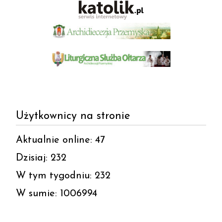
Użytkownicy na stronie
Aktualnie online: 47
Dzisiaj: 232
W tym tygodniu: 232
W sumie: 1006994