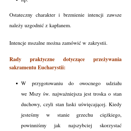
Ostateczny charakter i brzmienie intencji zawsze
należy uzgodnić z kapłanem.
Intencje mszalne można zamówić w zakrystii.
Rady praktyczne dotyczące przeżywania
sakramentu Eucharystii:
W przygotowaniu do owocnego udziału
we Mszy św. najważniejsza jest troska o stan
duchowy, czyli stan łaski uświęcającej. Kiedy
jesteśmy w stanie grzechu ciężkiego,
powinniśmy jak najszybciej skorzystać