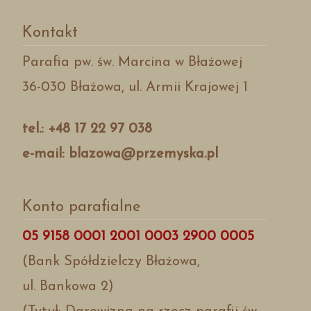
Kontakt
Parafia pw. św. Marcina w Błażowej
36-030 Błażowa, ul. Armii Krajowej 1
tel.: +48 17 22 97 038
e-mail: blazowa@przemyska.pl
Konto parafialne
05 9158 0001 2001 0003 2900 0005
(Bank Spółdzielczy Błażowa,
ul. Bankowa 2)