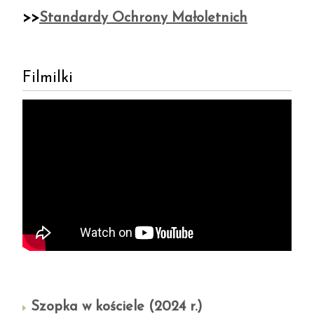
>>
Standardy Ochrony Małoletnich
Filmilki
Szopka w kościele (2024 r.)