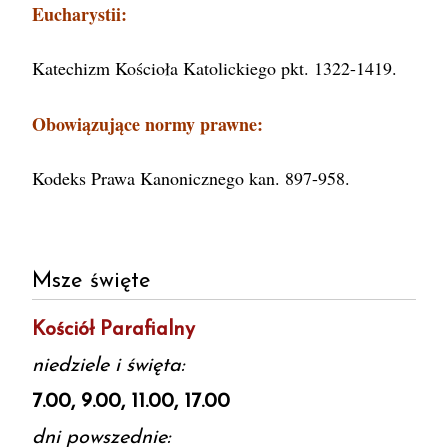
Eucharystii:
Katechizm Kościoła Katolickiego pkt. 1322-1419.
Obowiązujące normy prawne:
Kodeks Prawa Kanonicznego kan. 897-958.
Msze święte
Kościół Parafialny
niedziele i święta:
7.00, 9.00, 11.00, 17.00
dni powszednie: