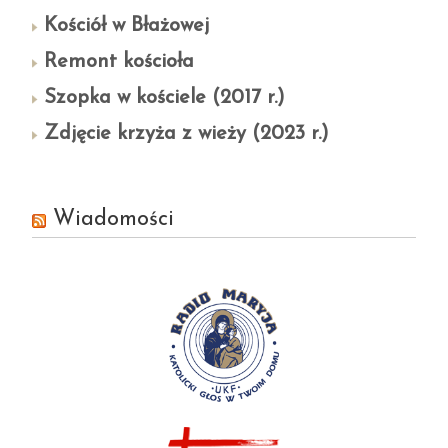
Kościół w Błażowej
Remont kościoła
Szopka w kościele (2017 r.)
Zdjęcie krzyża z wieży (2023 r.)
Wiadomości