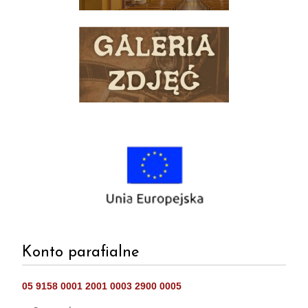
Konto parafialne
05 9158 0001 2001 0003 2900 0005