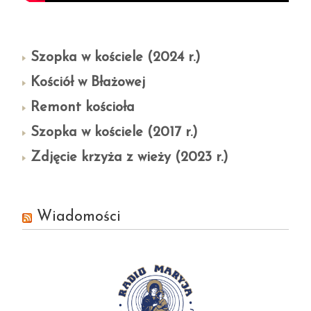
Szopka w kościele (2024 r.)
Kościół w Błażowej
Remont kościoła
Szopka w kościele (2017 r.)
Zdjęcie krzyża z wieży (2023 r.)
Wiadomości