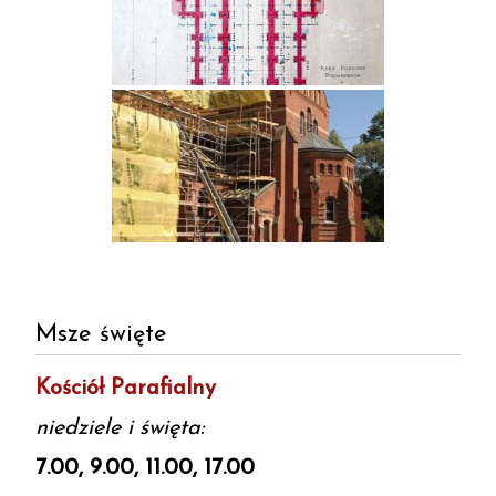
Msze święte
Kościół Parafialny
niedziele i święta:
7.00, 9.00, 11.00, 17.00