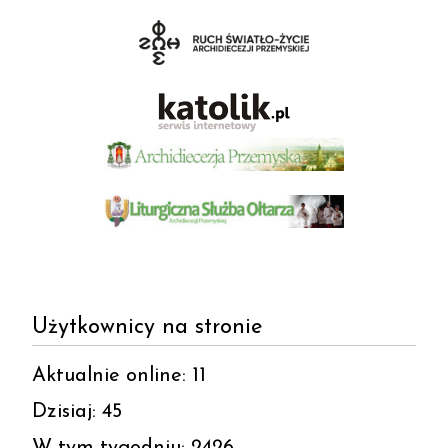
Użytkownicy na stronie
Aktualnie online: 11
Dzisiaj: 45
W tym tygodniu: 2426