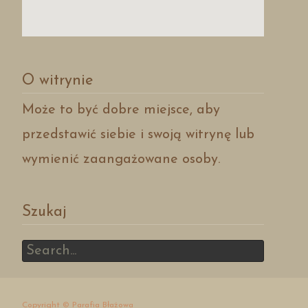
O witrynie
Może to być dobre miejsce, aby
przedstawić siebie i swoją witrynę lub
wymienić zaangażowane osoby.
Szukaj
Search
for:
Copyright © Parafia Błażowa