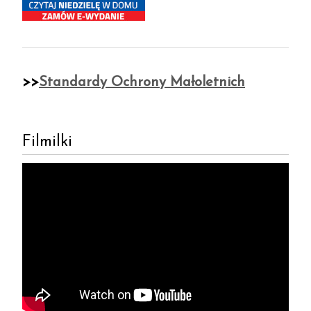
>>
Standardy Ochrony Małoletnich
Filmilki