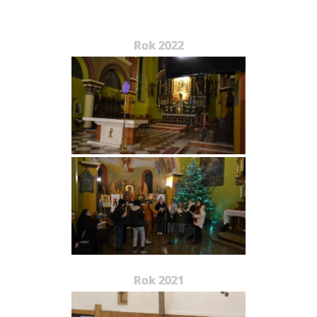
Rok 2022
Rok 2021