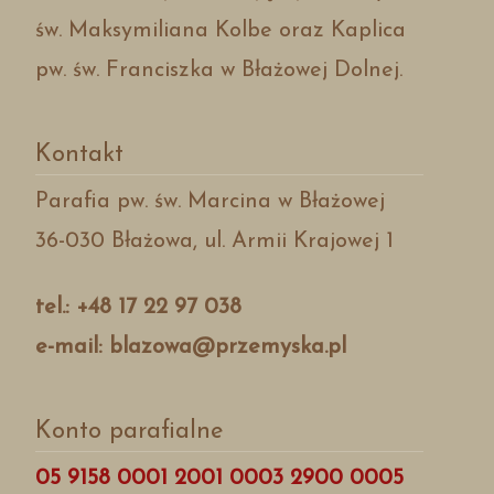
św. Maksymiliana Kolbe oraz Kaplica
pw. św. Franciszka w Błażowej Dolnej.
Kontakt
Parafia pw. św. Marcina w Błażowej
36-030 Błażowa, ul. Armii Krajowej 1
tel.: +48 17 22 97 038
e-mail: blazowa@przemyska.pl
Konto parafialne
05 9158 0001 2001 0003 2900 0005