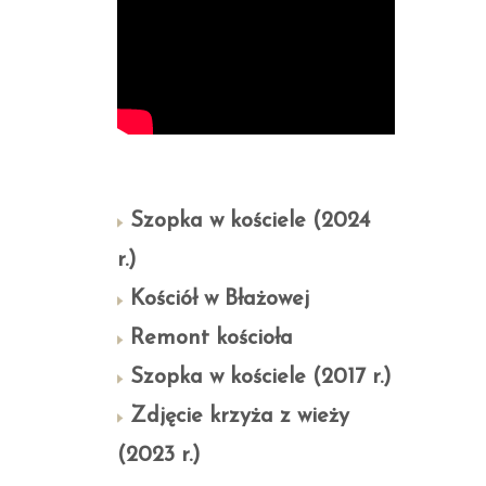
Szopka w kościele (2024
r.)
Kościół w Błażowej
Remont kościoła
Szopka w kościele (2017 r.)
Zdjęcie krzyża z wieży
(2023 r.)