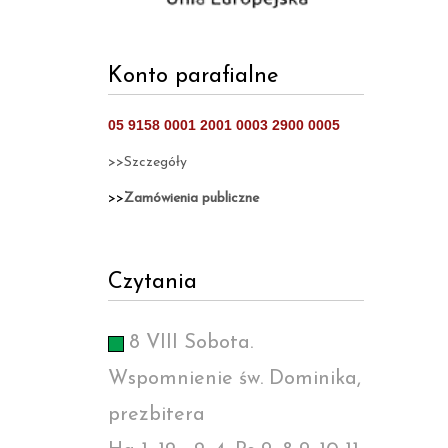
Konto parafialne
05 9158 0001 2001 0003 2900 0005
>>Szczegóły
>>
Zamówienia publiczne
Czytania
8 VIII Sobota.
Wspomnienie św. Dominika,
prezbitera