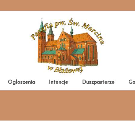
Ogłoszenia
Intencje
Duszpasterze
Ga