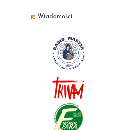
Wiadomości