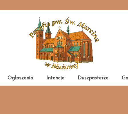
Ogłoszenia
Intencje
Duszpasterze
Ga