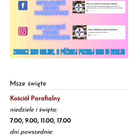
Msze święte
Kościół Parafialny
niedziele i święta:
7.00, 9.00, 11.00, 17.00
dni powszednie: