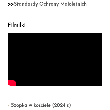
>>
Standardy Ochrony Małoletnich
Filmilki
Szopka w kościele (2024 r.)