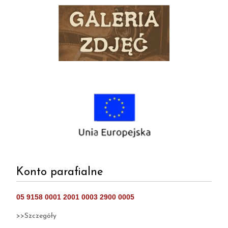
Konto parafialne
05 9158 0001 2001 0003 2900 0005
>>Szczegóły