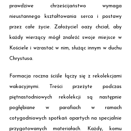
prawdziwe chrześcijaństwo wymaga
nieustannego kształtowania serca i postawy
przez całe życie. Założyciel oazy chciał, aby
każdy wierzący mógł znaleźć swoje miejsce w
Kościele i wzrastać w nim, służąc innym w duchu
Chrystusa.
Formacja roczna ściśle łączy się z rekolekcjami
wakacyjnymi. Treści przeżyte podczas
piętnastodniowych rekolekcji są następnie
pogłębiane w parafiach w ramach
cotygodniowych spotkań opartych na specjalnie
przygotowanych materiałach. Każdy, komu