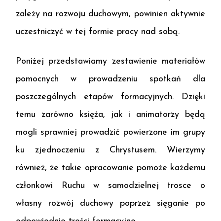
zależy na rozwoju duchowym, powinien aktywnie
uczestniczyć w tej formie pracy nad sobą.
Poniżej przedstawiamy zestawienie materiałów
pomocnych w prowadzeniu spotkań dla
poszczególnych etapów formacyjnych. Dzięki
temu zarówno księża, jak i animatorzy będą
mogli sprawniej prowadzić powierzone im grupy
ku zjednoczeniu z Chrystusem. Wierzymy
również, że takie opracowanie pomoże każdemu
członkowi Ruchu w samodzielnej trosce o
własny rozwój duchowy poprzez sięganie po