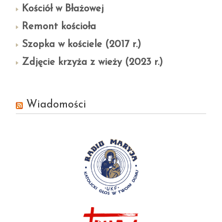
Kościół w Błażowej
Remont kościoła
Szopka w kościele (2017 r.)
Zdjęcie krzyża z wieży (2023 r.)
Wiadomości