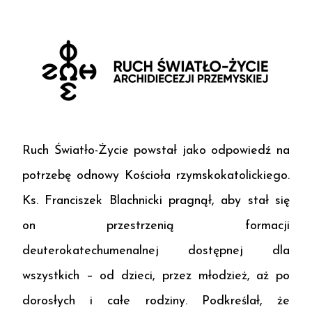
Ruch Światło-Życie powstał jako odpowiedź na
potrzebę odnowy Kościoła rzymskokatolickiego.
Ks. Franciszek Blachnicki pragnął, aby stał się
on przestrzenią formacji
deuterokatechumenalnej dostępnej dla
wszystkich – od dzieci, przez młodzież, aż po
dorosłych i całe rodziny. Podkreślał, że