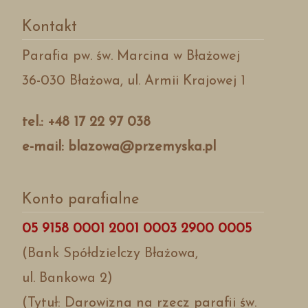
Kontakt
Parafia pw. św. Marcina w Błażowej
36-030 Błażowa, ul. Armii Krajowej 1
tel.: +48 17 22 97 038
e-mail: blazowa@przemyska.pl
Konto parafialne
05 9158 0001 2001 0003 2900 0005
(Bank Spółdzielczy Błażowa,
ul. Bankowa 2)
(Tytuł: Darowizna na rzecz parafii św.