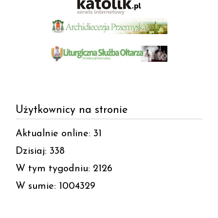
Użytkownicy na stronie
Aktualnie online: 31
Dzisiaj: 338
W tym tygodniu: 2126
W sumie: 1004329