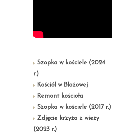
Szopka w kościele (2024
r.)
Kościół w Błażowej
Remont kościoła
Szopka w kościele (2017 r.)
Zdjęcie krzyża z wieży
(2023 r.)