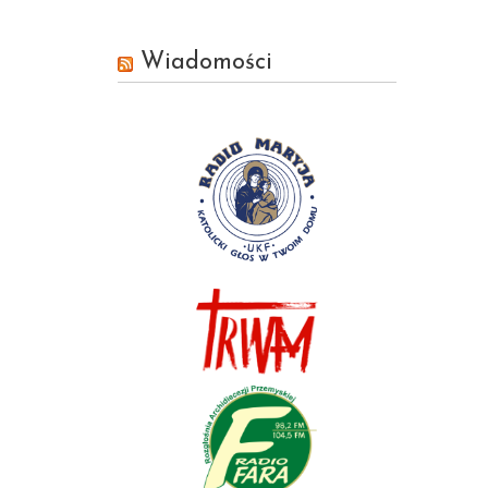
Wiadomości