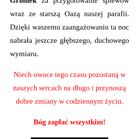
Gromek
za przygotowanie śpiewów
wraz ze starszą Oazą naszej parafii.
Dzięki waszemu zaangażowaniu ta noc
nabrała jeszcze głębszego, duchowego
wymiaru.
Niech owoce tego czasu pozostaną w
naszych sercach na długo i przynoszą
dobre zmiany w codziennym życiu.
Bóg zapłać wszystkim!