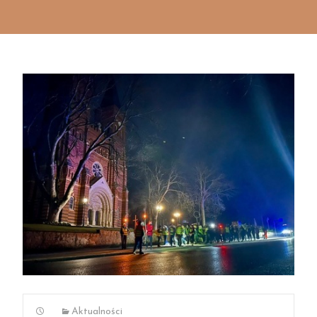
Aktualności