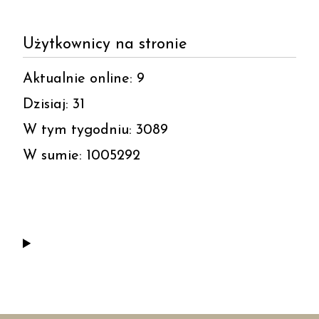
Użytkownicy na stronie
Aktualnie online: 9
Dzisiaj: 31
W tym tygodniu: 3089
W sumie: 1005292