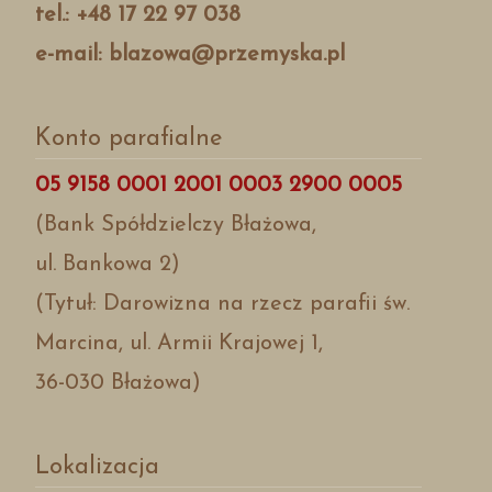
tel.: +48 17 22 97 038
e-mail: blazowa@przemyska.pl
Konto parafialne
05 9158 0001 2001 0003 2900 0005
(Bank Spółdzielczy Błażowa,
ul. Bankowa 2)
(Tytuł: Darowizna na rzecz parafii św.
Marcina, ul. Armii Krajowej 1,
36-030 Błażowa)
Lokalizacja