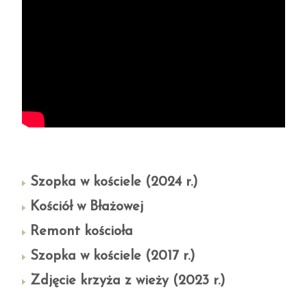
Szopka w kościele (2024 r.)
Kościół w Błażowej
Remont kościoła
Szopka w kościele (2017 r.)
Zdjęcie krzyża z wieży (2023 r.)