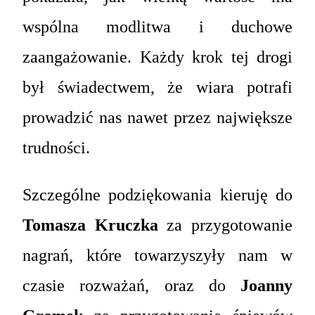
wspólna modlitwa i duchowe
zaangażowanie. Każdy krok tej drogi
był świadectwem, że wiara potrafi
prowadzić nas nawet przez największe
trudności.
Szczególne podziękowania kieruję do
Tomasza Kruczka
za przygotowanie
nagrań, które towarzyszyły nam w
czasie rozważań, oraz do
Joanny