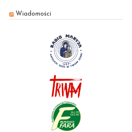
Wiadomości