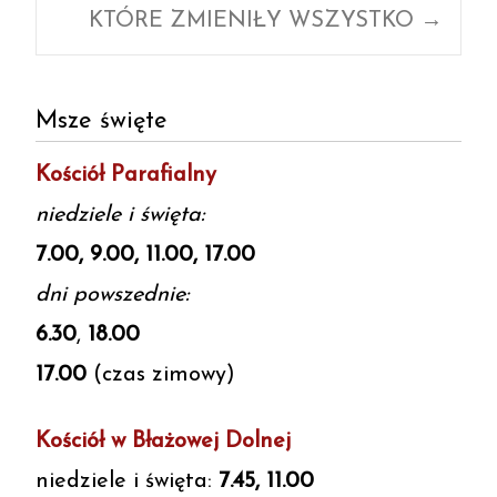
KTÓRE ZMIENIŁY WSZYSTKO
→
Msze święte
Kościół Parafialny
niedziele i święta:
7.00, 9.00, 11.00, 17.00
dni powszednie:
6.30
,
18.00
17.00
(czas zimowy)
Kościół w Błażowej Dolnej
niedziele i święta:
7.45, 11.00