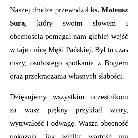
Naszej drodze przewodził
ks. Mateusz
Sura
, który swoim słowem i
obecnością pomagał nam głębiej wejść
w tajemnicę Męki Pańskiej. Był to czas
ciszy, osobistego spotkania z Bogiem
oraz przekraczania własnych słabości.
Dziękujemy wszystkim uczestnikom
za wasz piękny przykład wiary,
wytrwałość i odwagę. Wasza obecność
pokazała, jak wielką wartość ma