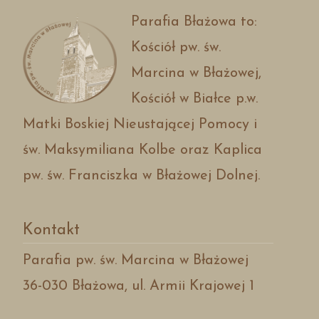
Parafia Błażowa to:
Kościół pw. św.
Marcina w Błażowej,
Kościół w Białce p.w.
Matki Boskiej Nieustającej Pomocy i
św. Maksymiliana Kolbe oraz Kaplica
pw. św. Franciszka w Błażowej Dolnej.
Kontakt
Parafia pw. św. Marcina w Błażowej
36-030 Błażowa, ul. Armii Krajowej 1