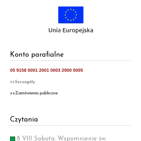
Konto parafialne
05 9158 0001 2001 0003 2900 0005
>>Szczegóły
>>
Zamówienia publiczne
Czytania
8 VIII Sobota. Wspomnienie św.