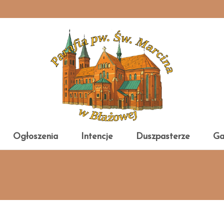
Ogłoszenia
Intencje
Duszpasterze
Ga